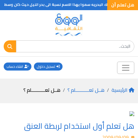
هل تعلم أن
تعلم ان المماليك البحريه سموا بهذا الاسم نسبة الى بحر النيل حيث كان وسط مقر
تسجيل دخول
انشاء حساب
الرئيسية
هــل تعـــــــــــلم ؟
هــل تعـــــــــــلم ؟
هل تعلم أول استخدام لربطة العنق
2009/09/09