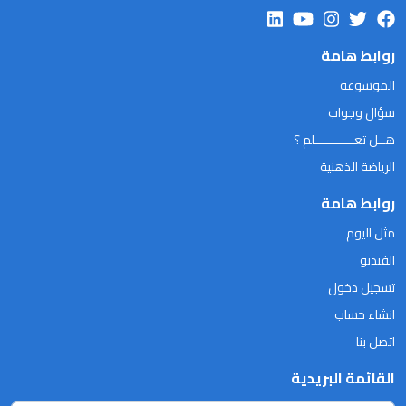
روابط هامة
الموسوعة
سؤال وجواب
هــل تعـــــــــــلم ؟
الرياضة الذهنية
روابط هامة
مثل اليوم
الفيديو
تسجيل دخول
انشاء حساب
اتصل بنا
القائمة البريدية