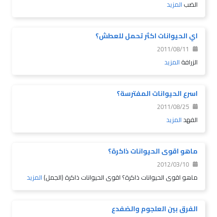
الضب
المزيد
اي الحيوانات اكثر تحمل للعطش؟
2011/08/11
الزرافة
المزيد
اسرع الحيوانات المفترسة؟
2011/08/25
الفهد
المزيد
ماهو اقوى الحيوانات ذاكرة؟
2012/03/10
ماهو اقوى الحيوانات ذاكرة؟ اقوى الحيوانات ذاكرة (الجمل)
المزيد
الفرق بين العلجوم والضفدع