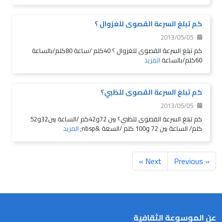
كم تبلغ السرعة القصوى للغزوال ؟
2013/05/05
كم تبلغ السرعة القصوى للغزوال ؟ 40كلم /ساعة 80كلم/بالساعة
60كلم/بالساعة
المزيد
كم تبلغ السرعة القصوى للظبي؟
2013/05/05
كم تبلغ السرعة القصوى للظبي؟ بين 72و42كم /الساعة بين32و52
كلم/ الساعة بين 72 و100 كلم /السعة &nbsp;
المزيد
Next »
« Previous
عن الموسوعة الثقافية