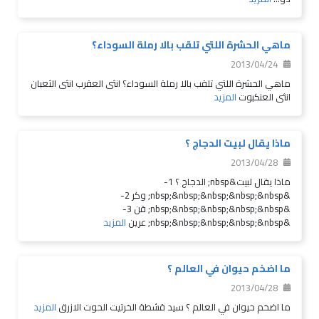
ماهي الحشرة اللتي تلقب بالا رملة السوداء؟
2013/04/24
ماهي الحشرة اللتي تلقب بالا رملة السوداء؟ انثى العقرب انثى الثعبان
انثى العنكبوت
المزيد
ماذا يقال لبيت الدجاج ؟
2013/04/28
ماذا يقال لبيت&nbsp; الدجاج ؟ 1-
&nbsp;&nbsp;&nbsp;&nbsp;&nbsp; وكر 2-
&nbsp;&nbsp;&nbsp;&nbsp;&nbsp; قن 3-
&nbsp;&nbsp;&nbsp;&nbsp;&nbsp; عرين
المزيد
ما اضخم حيوان في العالم ؟
2013/04/28
ما اضخم حيوان في العالم ؟ سيد قشطة الخرتيت الحوت الازرق
المزيد