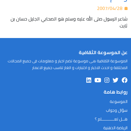
2007/04/28
شاعر الرسول صلى الله عليه وسلم هو الصحابي الجليل حسان بن
ثابت
عن الموسوعة الثقافية
الموسوعة الثقافية هى موسوعة تضم اخبار و معلومات فى جميع المجالات
المختلفة و احدث الاخبار و اختبارات و الغاز تناسب جميع الاعمار
روابط هامة
الموسوعة
سؤال وجواب
هــل تعـــــــــــلم ؟
الرياضة الذهنية