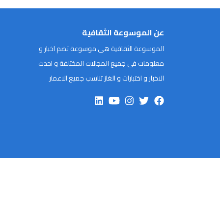
عن الموسوعة الثقافية
الموسوعة الثقافية هى موسوعة تضم اخبار و
معلومات فى جميع المجالات المختلفة و احدث
الاخبار و اختبارات و الغاز تناسب جميع الاعمار