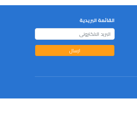
القائمة البريدية
ارسال