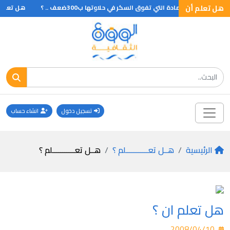
هل تعلم أن
هل تعلم أن المادة التي تفوق السكر في حلاوتها ب300ضعف .. ؟
هل تعلم
تسجيل دخول
انشاء حساب
الرئيسية
هــل تعـــــــــــلم ؟
هــل تعـــــــــــلم ؟
هل تعلم ان ؟
2008/04/10