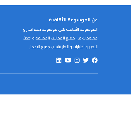
عن الموسوعة الثقافية
الموسوعة الثقافية هى موسوعة تضم اخبار و
معلومات فى جميع المجالات المختلفة و احدث
الاخبار و اختبارات و الغاز تناسب جميع الاعمار