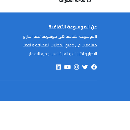
13 ساعة اسبوعيا
عن الموسوعة الثقافية
الموسوعة الثقافية هى موسوعة تضم اخبار و
معلومات فى جميع المجالات المختلفة و احدث
الاخبار و اختبارات و الغاز تناسب جميع الاعمار