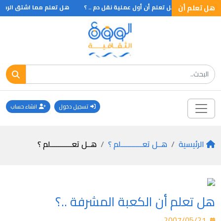
الصلاة
هل تعلم أن
هل تعلم أن أول عملية نقل دم .. ؟
هل تعلم مما اشتق الرمز (ا
تسجيل دخول
انشاء حساب
الرئيسية
هــل تعـــــــــــلم ؟
هــل تعـــــــــــلم ؟
هل تعلم أن الكعبة المشرفة ..؟
2007/05/21