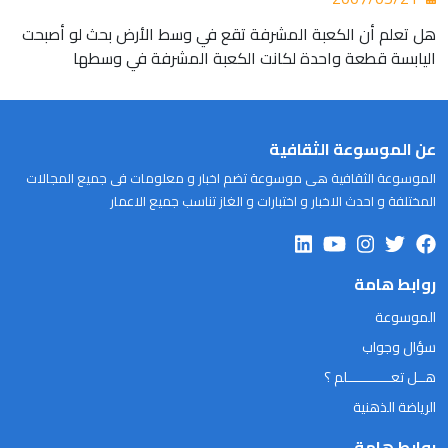
هل تعلم أن الكعبة المشرفة تقع في وسط الأرض بحث لو أصبحت
اليابسة قطعة واحدة لكانت الكعبة المشرفة في وسطها
عن الموسوعة الثقافية
الموسوعة الثقافية هى موسوعة تضم اخبار و معلومات فى جميع المجالات
المختلفة و احدث الاخبار و اختبارات و الغاز تناسب جميع الاعمار
روابط هامة
الموسوعة
سؤال وجواب
هــل تعـــــــــــلم ؟
الرياضة الذهنية
روابط هامة