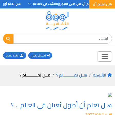
.
هل تعلم أن
هـل تعلم أن َمن صلى الفجر والعشاء في جماعة .. ؟
هل تعلم أول ص
تسجيل دخول
انشاء حساب
الرئيسية
هــل تعـــــــــــلم ؟
هــل تعـــــــــــلم ؟
هـل تعلم أن أطول ثعبان في العالم .. ؟
2007/05/14