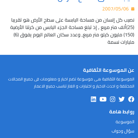
2007/05/06
نصيب كل إنسان من مساحة اليابسة على سطح الأرض هو تقريبا
(25)ألف متر مربع , إذ تبلغ مساحة الجزء اليابس من كرتنا الأرضية
(150) مليون كيلو متر مربع, وعدد سكان العالم اليوم يفوق (6)
مليارات نسمة
عن الموسوعة الثقافية
الموسوعة الثقافية هى موسوعة تضم اخبار و معلومات فى جميع المجالات
المختلفة و احدث الاخبار و اختبارات و الغاز تناسب جميع الاعمار
روابط هامة
الموسوعة
سؤال وجواب