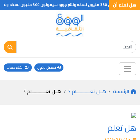
هل تعلم أن
تسجيل دخول
انشاء حساب
الرئيسية
هــل تعـــــــــــلم ؟
هــل تعـــــــــــلم ؟
هل تعلم
2015/02/13