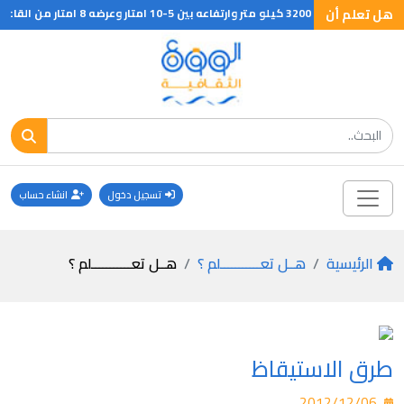
هل تعلم أن
تسجيل دخول
انشاء حساب
الرئيسية
هــل تعـــــــــــلم ؟
هــل تعـــــــــــلم ؟
طرق الاستيقاظ
2012/12/06