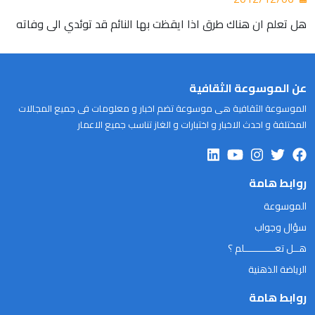
هل تعلم ان هناك طرق اذا ايقظت بها النائم قد توئدي الى وفاته
عن الموسوعة الثقافية
الموسوعة الثقافية هى موسوعة تضم اخبار و معلومات فى جميع المجالات
المختلفة و احدث الاخبار و اختبارات و الغاز تناسب جميع الاعمار
روابط هامة
الموسوعة
سؤال وجواب
هــل تعـــــــــــلم ؟
الرياضة الذهنية
روابط هامة