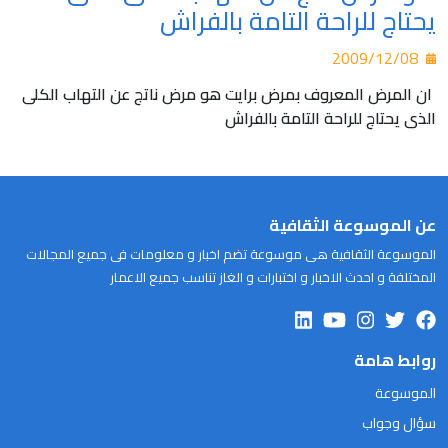
يحتاج للراحة التامة بالفراش
2009/12/08
ان المرض المعروف بمرض برايت هو مرض ناتج عن التهاب الكلى
الذى يحتاج للراحة التامة بالفراش
عن الموسوعة الثقافية
الموسوعة الثقافية هى موسوعة تضم اخبار و معلومات فى جميع المجالات
المختلفة و احدث الاخبار و اختبارات و الغاز تناسب جميع الاعمار
روابط هامة
الموسوعة
سؤال وجواب