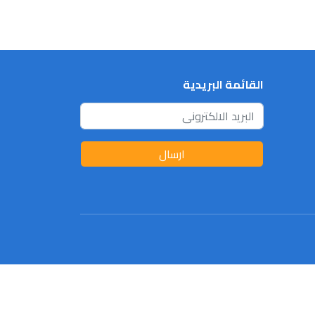
القائمة البريدية
ارسال