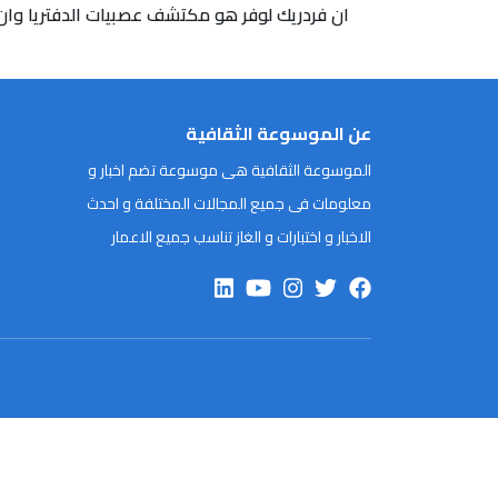
ان فردريك لوفر هو مكتشف عصبيات الدفتريا وان ا
عن الموسوعة الثقافية
الموسوعة الثقافية هى موسوعة تضم اخبار و
معلومات فى جميع المجالات المختلفة و احدث
الاخبار و اختبارات و الغاز تناسب جميع الاعمار