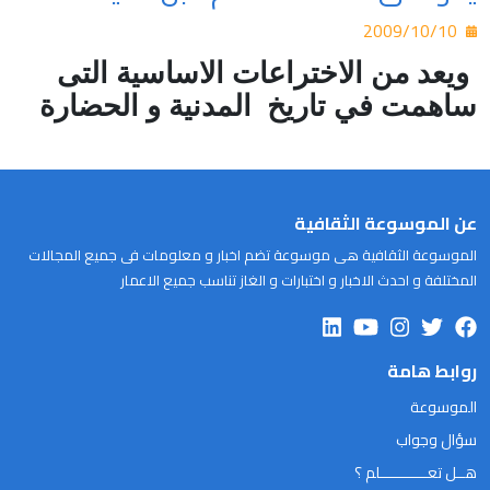
2009/10/10
ويعد من الاختراعات الاساسية التى
ساهمت في تاريخ
المدنية و الحضارة
عن الموسوعة الثقافية
الموسوعة الثقافية هى موسوعة تضم اخبار و معلومات فى جميع المجالات
المختلفة و احدث الاخبار و اختبارات و الغاز تناسب جميع الاعمار
روابط هامة
الموسوعة
سؤال وجواب
هــل تعـــــــــــلم ؟