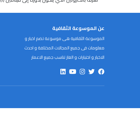
عن الموسوعة الثقافية
الموسوعة الثقافية هى موسوعة تضم اخبار و
معلومات فى جميع المجالات المختلفة و احدث
الاخبار و اختبارات و الغاز تناسب جميع الاعمار