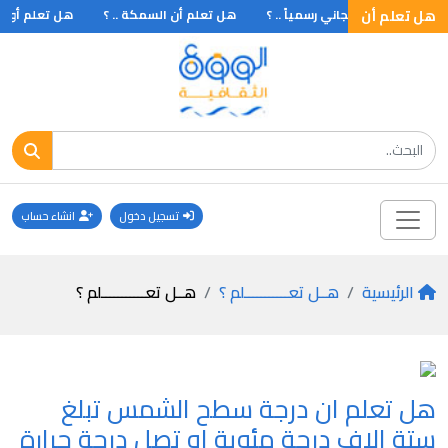
هل تعلم أن
 تقرر العلاج المجاني رسمياً .. ؟
هل تعلم أن السمكة .. ؟
هل تعلم أول ا
تسجيل دخول
انشاء حساب
الرئيسية
هــل تعـــــــــــلم ؟
هــل تعـــــــــــلم ؟
هل تعلم ان درجة سطح الشمس تبلغ
ستة الاف درجة مئوية او تصل درجة حرارة