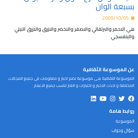
بسبعة الوان
2009/10/05
هي الاحمر والبرتقالي والاصفر والاخضر والازرق والازرق النيلي
والبنفسجي
عن الموسوعة الثقافية
الموسوعة الثقافية هى موسوعة تضم اخبار و معلومات فى جميع المجالات
المختلفة و احدث الاخبار و اختبارات و الغاز تناسب جميع الاعمار
روابط هامة
الموسوعة
سؤال وجواب