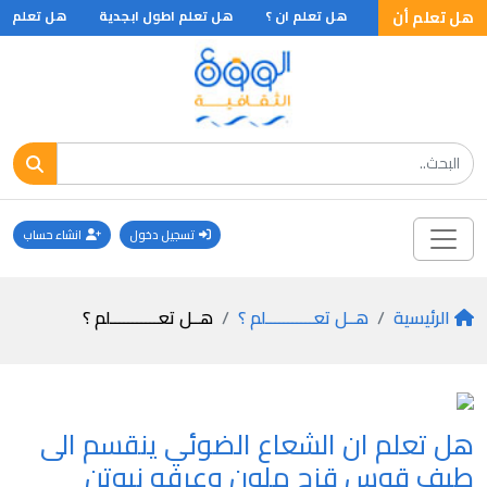
هل تعلم أن
تعلم اغلى فندق
هل تعلم ان ؟
هل تعلم اطول ابجدية
هل تعلم ان 
تسجيل دخول
انشاء حساب
الرئيسية
هــل تعـــــــــــلم ؟
هــل تعـــــــــــلم ؟
هل تعلم ان الشعاع الضوئي ينقسم الى
طيف قوس قزح ملون وعرفه نيوتن