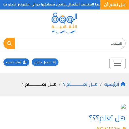
هل تعلم أن
لمحيط الاطلنطي والمحيط المتجمد الشمالي وتصل مساحتها حوالي مليونين كيلو مترا
تسجيل دخول
انشاء حساب
الرئيسية
هــل تعـــــــــــلم ؟
هــل تعـــــــــــلم ؟
هل تعلم؟؟؟
2009/10/04