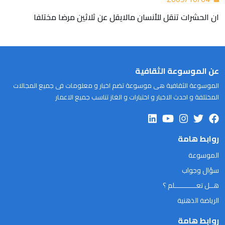
ان الحشرات تنقل للأنسان مالايقل عن ثلاثين مرضا مختلفا
عن الموسوعة الثقافية
الموسوعة الثقافية هى موسوعة تضم اخبار و معلومات فى جميع المجالات
المختلفة و احدث الاخبار و اختبارات و الغاز تناسب جميع الاعمار
روابط هامة
الموسوعة
سؤال وجواب
هــل تعـــــــــــلم ؟
الرياضة الذهنية
روابط هامة