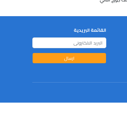
القائمة البريدية
ارسال