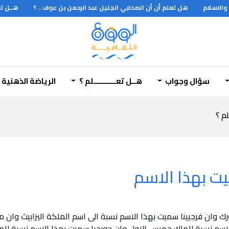
لاسلام
هل تعلم أن أن الصحابي الجليل عبد الرحمن بن عوف .. ؟
هــل تعل
سؤال وجواب
هــل تعـــــــــــلم ؟
الرياضة الذهنية
لم ؟
ت بهذا الاسم
وان فرجيينا سميت بهذا الاسم نسبة الى اسم الملكة اليزابيث وان مار
سم نسبة للملك جميس الاول وان جورجيا سميت بهذا الاسم نسبة للمل