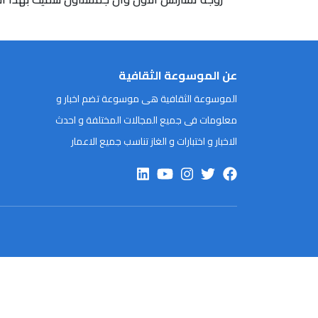
عن الموسوعة الثقافية
الموسوعة الثقافية هى موسوعة تضم اخبار و
معلومات فى جميع المجالات المختلفة و احدث
الاخبار و اختبارات و الغاز تناسب جميع الاعمار