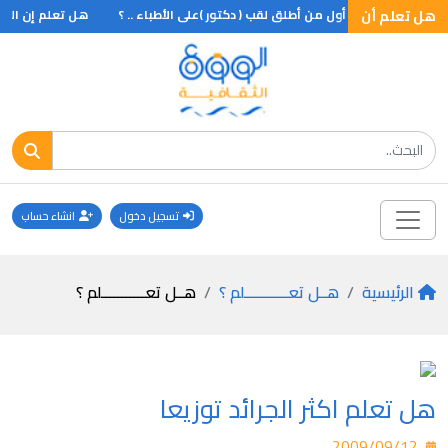
هل تعلم أن
هل تعلم أن أول من أطلق لقب ( دكتور )على الأطباء .. ؟
هل تعلم إن القصر 
تسجيل دخول
انشاء حساب
الرئيسية
هــل تعـــــــــــلم ؟
هــل تعـــــــــــلم ؟
هل تعلم اكثر الجرائد توزيعا
2009/09/12