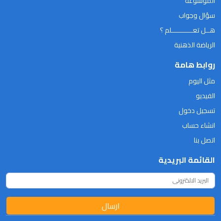
الموسوعة
سؤال وجواب
هــل تعـــــــــــلم ؟
الرياضة الذهنية
روابط هامة
مثل اليوم
الفيديو
تسجيل دخول
انشاء حساب
اتصل بنا
القائمة البريدية
ارسال