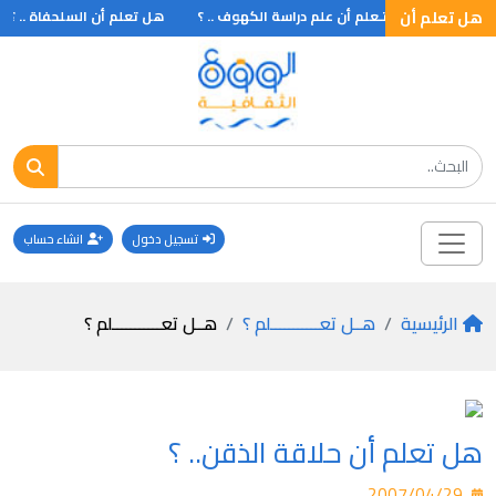
 تعلم
هل تعلم أن
هـل تـعلم أن علم دراسة الكهوف .. ؟
هل تعلم أن السلحفاة .. ؟
تسجيل دخول
انشاء حساب
الرئيسية
هــل تعـــــــــــلم ؟
هــل تعـــــــــــلم ؟
هل تعلم أن حلاقة الذقن.. ؟
2007/04/29