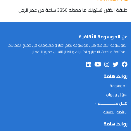
حلاقة الذقن تستهلك ما معدله 3350 ساعة من عمر الرجل
عن الموسوعة الثقافية
الموسوعة الثقافية هى موسوعة تضم اخبار و معلومات فى جميع المجالات
المختلفة و احدث الاخبار و اختبارات و الغاز تناسب جميع الاعمار
روابط هامة
الموسوعة
سؤال وجواب
هــل تعـــــــــــلم ؟
الرياضة الذهنية
روابط هامة