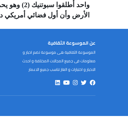
الأرض وأن أول فضائي أمريكي دار 
عن الموسوعة الثقافية
الموسوعة الثقافية هى موسوعة تضم اخبار و
معلومات فى جميع المجالات المختلفة و احدث
الاخبار و اختبارات و الغاز تناسب جميع الاعمار