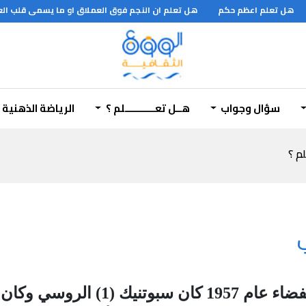
هل تعلم اعظم حكم
هل تعلم ان النجم فوق العملاق او ما يسمى قلب العقرب هو نجم عملا
سؤال وجواب
هــل تعـــــــــــلم ؟
الرياضة الذهنية
لم ؟