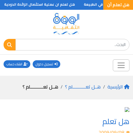
هل تعلم أن
 نوع من الذرات في الطبيعة
هل تعلم ان عملية استئصال الزائدة الدودية لا
تسجيل دخول
انشاء حساب
الرئيسية
هــل تعـــــــــــلم ؟
هــل تعـــــــــــلم ؟
هل تعلم
2009/09/08