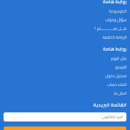
روابط هامة
الموسوعة
سؤال وجواب
هــل تعـــــــــــلم ؟
الرياضة الذهنية
روابط هامة
مثل اليوم
الفيديو
تسجيل دخول
انشاء حساب
اتصل بنا
القائمة البريدية