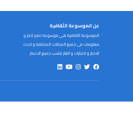
عن الموسوعة الثقافية
الموسوعة الثقافية هى موسوعة تضم اخبار و
معلومات فى جميع المجالات المختلفة و احدث
الاخبار و اختبارات و الغاز تناسب جميع الاعمار