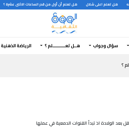
هل تعلم اعلى شلال
هل تعلم أن أول من قدر الساعات الاثنى عشرة ؟
سؤال وجواب
هــل تعـــــــــــلم ؟
الرياضة الذهنية
لم ؟