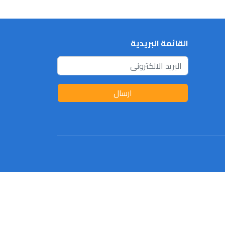
القائمة البريدية
ارسال