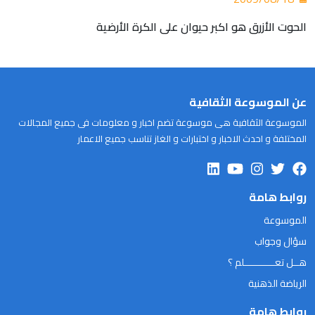
الحوت الأزرق هو اكبر حيوان على الكرة الأرضية
عن الموسوعة الثقافية
الموسوعة الثقافية هى موسوعة تضم اخبار و معلومات فى جميع المجالات
المختلفة و احدث الاخبار و اختبارات و الغاز تناسب جميع الاعمار
روابط هامة
الموسوعة
سؤال وجواب
هــل تعـــــــــــلم ؟
الرياضة الذهنية
روابط هامة