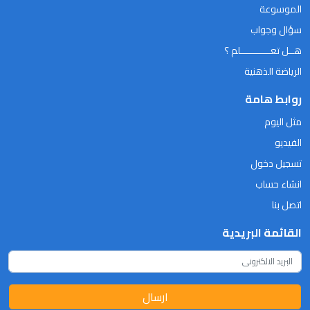
الموسوعة
سؤال وجواب
هــل تعـــــــــــلم ؟
الرياضة الذهنية
روابط هامة
مثل اليوم
الفيديو
تسجيل دخول
انشاء حساب
اتصل بنا
القائمة البريدية
ارسال