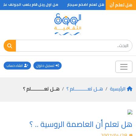
ل تعلم ان ؟
هل تعلم أن
هل تعلم اضخم سيجار
من اول رجل قام بلعب الجولف على 
تسجيل دخول
انشاء حساب
الرئيسية
هــل تعـــــــــــلم ؟
هــل تعـــــــــــلم ؟
هل تعلم أن العاصمة الروسية .. ؟
2007/04/28