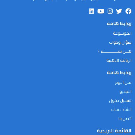
روابط هامة
الموسوعة
سؤال وجواب
هــل تعـــــــــــلم ؟
الرياضة الذهنية
روابط هامة
مثل اليوم
الفيديو
تسجيل دخول
انشاء حساب
اتصل بنا
القائمة البريدية