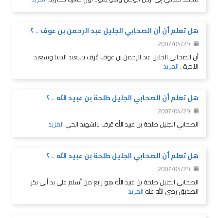
هل تعلم أن أن الصحابي الجليل عبد الرحمن بن عوف .. ؟
2007/04/29
أن الصحابي الجليل عبد الرحمن بن عوف عٌرف بسعيد الدنيا وسعيد
الآخرة .
المزيد
هل تعلم أن الصحابي الجليل طلحة بن عبيد الله .. ؟
2007/04/29
الصحابي الجليل طلحة بن عبيد الله عٌرف بالشهيد الحي
المزيد
هل تعلم أن الصحابي الجليل طلحة بن عبيد الله .. ؟
2007/04/29
الصحابي الجليل طلحة بن عبيد الله هو رابع من أسلم على يد أبي بكر
الصديق رضي الله عنه
المزيد